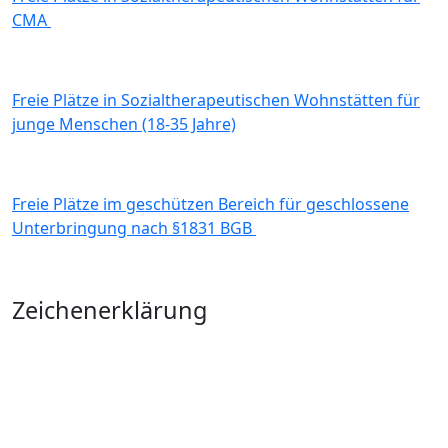
CMA
Freie Plätze in Sozialtherapeutischen Wohnstätten für
junge Menschen (18-35 Jahre)
Freie Plätze im geschützen Bereich für geschlossene
Unterbringung nach §1831 BGB
Zeichenerklärung