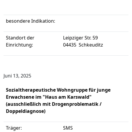
besondere Indikation:
Standort der
Leipziger Str. 59
Einrichtung:
04435 Schkeuditz
Juni 13, 2025
Sozialtherapeutische Wohngruppe für junge
Erwachsene im "Haus am Karswald"
(ausschließlich mit Drogenproblematik /
Doppeldiagnose)
Träger:
SMS