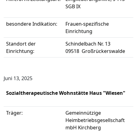
SGB IX
besondere Indikation:
Frauen-spezifische
Einrichtung
Standort der
Schindelbach Nr. 13
Einrichtung:
09518 Großrückerswalde
Juni 13, 2025
Sozialtherapeutische Wohnstätte Haus "Wiesen"
Träger:
Gemeinnützige
Heimbetriebsgesellschaft
mbH Kirchberg