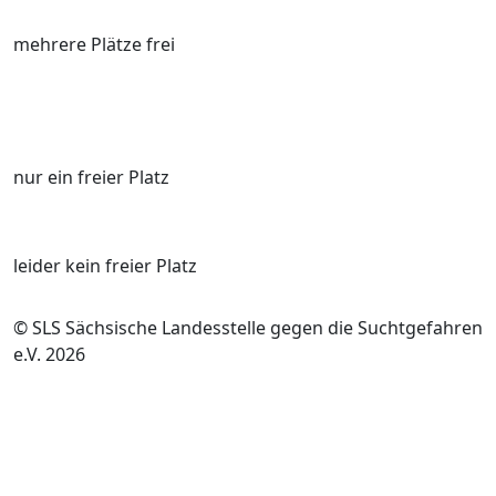
mehrere Plätze frei
nur ein freier Platz
leider kein freier Platz
© SLS Sächsische Landesstelle gegen die Suchtgefahren
e.V. 2026