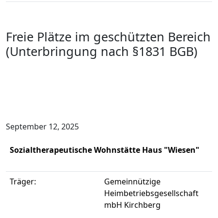
Freie Plätze im geschützten Bereich
(Unterbringung nach §1831 BGB)
September 12, 2025
Sozialtherapeutische Wohnstätte Haus "Wiesen"
Träger:
Gemeinnützige
Heimbetriebsgesellschaft
mbH Kirchberg