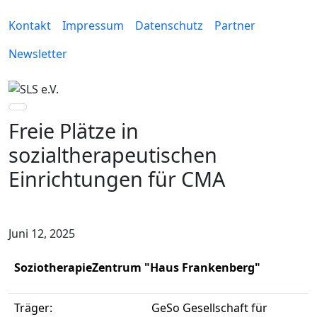
Kontakt
Impressum
Datenschutz
Partner
Newsletter
Freie Plätze in
sozialtherapeutischen
Einrichtungen für CMA
Juni 12, 2025
SoziotherapieZentrum "Haus Frankenberg"
Träger:
GeSo Gesellschaft für