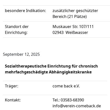
besondere Indikation:
zusätzlicher geschützter
Bereich (21 Plätze)
Standort der
Muskauer Str. 107/111
Einrichtung:
02943 Weißwasser
September 12, 2025
Sozialtherapeutische Einrichtung für chronisch
mehrfachgeschädigte Abhängigkeitskranke
Träger:
come back e.V.
Kontakt:
Tel.: 03583-68390
info@verein-comeback.de