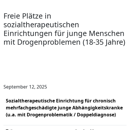
Freie Plätze in
sozialtherapeutischen
Einrichtungen für junge Menschen
mit Drogenproblemen (18-35 Jahre)
September 12, 2025
Sozialtherapeutische Einrichtung für chronisch
mehrfachgeschädigte junge Abhängigkeitskranke
(u.a. mit Drogenproblematik / Doppeldiagnose)