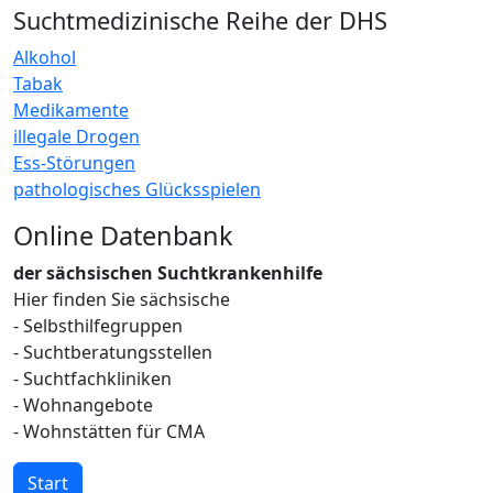
Suchtmedizinische Reihe der DHS
Alkohol
Tabak
Medikamente
illegale Drogen
Ess-Störungen
pathologisches Glücksspielen
Online Datenbank
der sächsischen Suchtkrankenhilfe
Hier finden Sie sächsische
- Selbsthilfegruppen
- Suchtberatungsstellen
- Suchtfachkliniken
- Wohnangebote
- Wohnstätten für CMA
Start