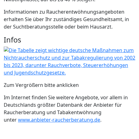
Informationen zu Raucherentwöhnungsangeboten
erhalten Sie über Ihr zuständiges Gesundheitsamt, in
der Suchtberatungsstelle oder beim Hausarzt.
Infos
Zum Vergrößern bitte anklicken
Im Internet finden Sie weitere Angebote, vor allem in
Deutschlands größter Datenbank der Anbieter für
Raucherberatung und Tabakentwöhnung
unter
www.anbieter-raucherberatung.de
.