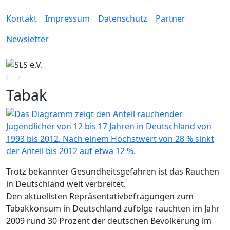
Kontakt
Impressum
Datenschutz
Partner
Newsletter
Tabak
Trotz bekannter Gesundheitsgefahren ist das Rauchen
in Deutschland weit verbreitet.
Den aktuellsten Repräsentativbefragungen zum
Tabakkonsum in Deutschland zufolge rauchten im Jahr
2009 rund 30 Prozent der deutschen Bevölkerung im