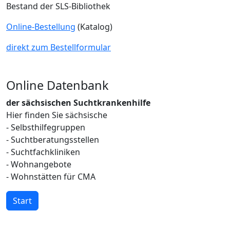
Bestand der SLS-Bibliothek
Online-Bestellung
(Katalog)
direkt zum Bestellformular
Online Datenbank
der sächsischen Suchtkrankenhilfe
Hier finden Sie sächsische
- Selbsthilfegruppen
- Suchtberatungsstellen
- Suchtfachkliniken
- Wohnangebote
- Wohnstätten für CMA
Start