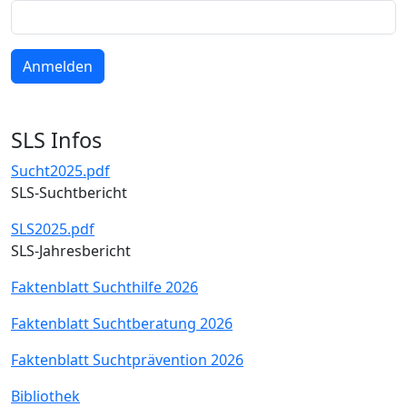
SLS Infos
Sucht2025.pdf
SLS-Suchtbericht
SLS2025.pdf
SLS-Jahresbericht
Faktenblatt Suchthilfe 2026
Faktenblatt Suchtberatung 2026
Faktenblatt Suchtprävention 2026
Bibliothek