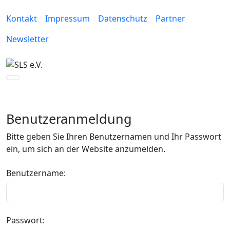
Kontakt
Impressum
Datenschutz
Partner
Newsletter
Benutzeranmeldung
Bitte geben Sie Ihren Benutzernamen und Ihr Passwort
ein, um sich an der Website anzumelden.
Benutzername:
Passwort: